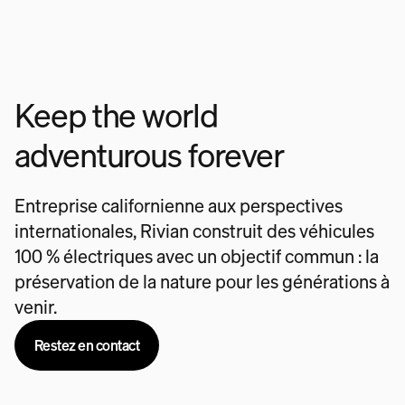
Keep the world
adventurous forever
Entreprise californienne aux perspectives
internationales, Rivian construit des véhicules
100 % électriques avec un objectif commun : la
préservation de la nature pour les générations à
venir.
Restez en contact