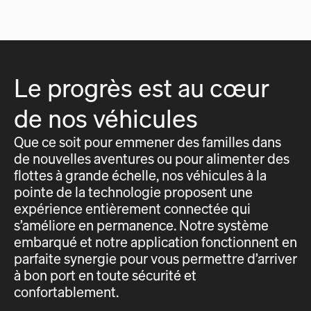
Le progrès est au cœur
de nos véhicules
Que ce soit pour emmener des familles dans
de nouvelles aventures ou pour alimenter des
flottes à grande échelle, nos véhicules à la
pointe de la technologie proposent une
expérience entièrement connectée qui
s’améliore en permanence. Notre système
embarqué et notre application fonctionnent en
parfaite synergie pour vous permettre d’arriver
à bon port en toute sécurité et
confortablement.