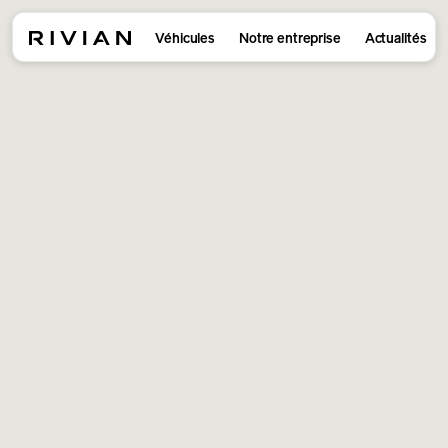
Véhicules
Notre entreprise
Actualités