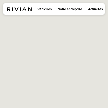
Véhicules
Notre entreprise
Actualités