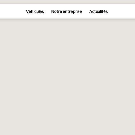
Véhicules
Notre entreprise
Actualités