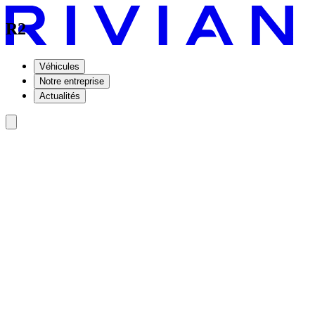
R2
Véhicules
Notre entreprise
Actualités