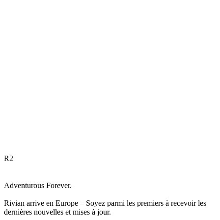
R
2
Adventurous Forever.
Rivian arrive en Europe – Soyez parmi les premiers à recevoir les
dernières nouvelles et mises à jour.