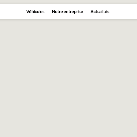
Véhicules
Notre entreprise
Actualités