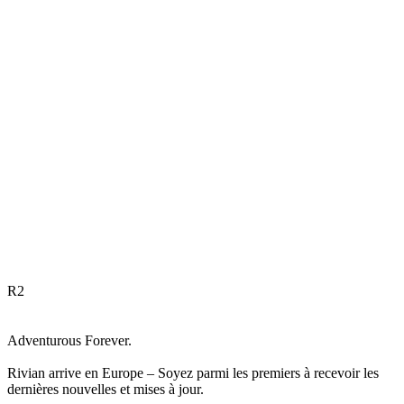
R
2
Adventurous Forever.
Rivian arrive en Europe – Soyez parmi les premiers à recevoir les
dernières nouvelles et mises à jour.