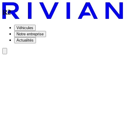
R2
Véhicules
Notre entreprise
Actualités