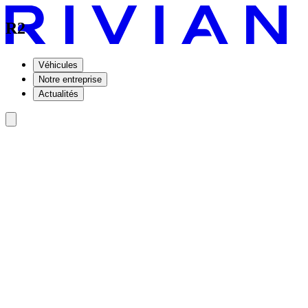
R2
Véhicules
Notre entreprise
Actualités