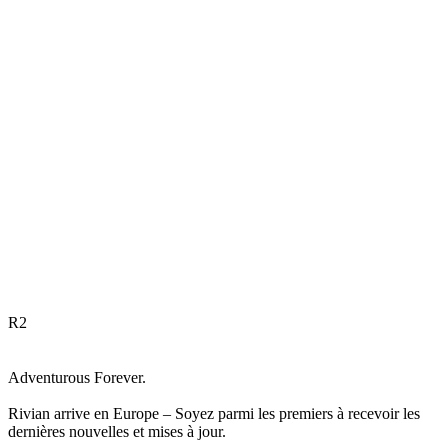
R
2
Adventurous Forever.
Rivian arrive en Europe – Soyez parmi les premiers à recevoir les
dernières nouvelles et mises à jour.