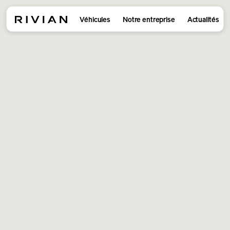
Véhicules
Notre entreprise
Actualités