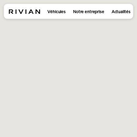
Véhicules
Notre entreprise
Actualités