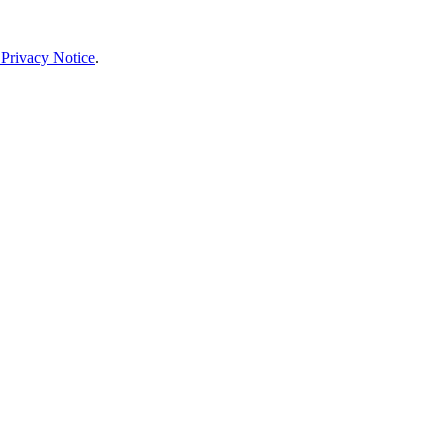
 Privacy Notice
.