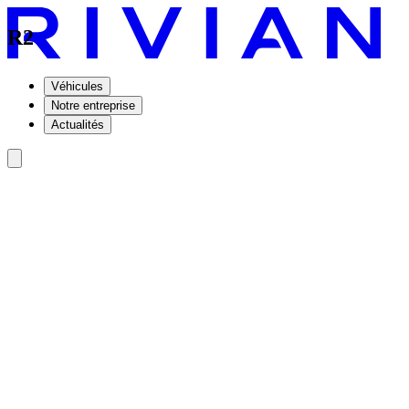
R2
Véhicules
Notre entreprise
Actualités