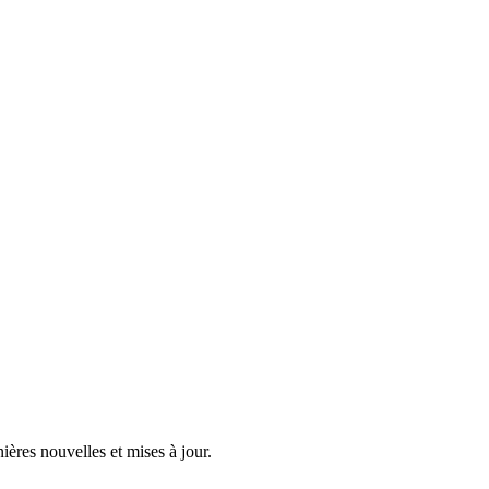
ières nouvelles et mises à jour.