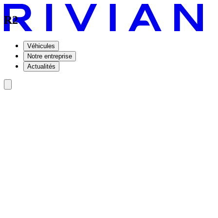
R2
Véhicules
Notre entreprise
Actualités