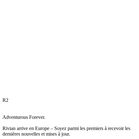
R
2
Adventurous Forever.
Rivian arrive en Europe – Soyez parmi les premiers à recevoir les
dernières nouvelles et mises à jour.