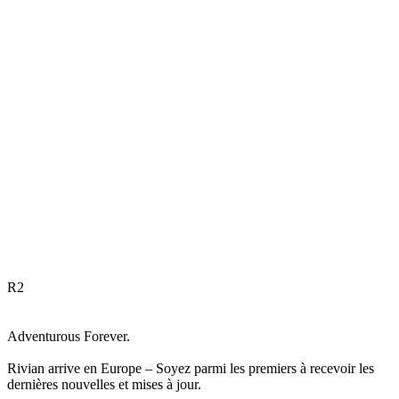
R
2
Adventurous Forever.
Rivian arrive en Europe – Soyez parmi les premiers à recevoir les
dernières nouvelles et mises à jour.