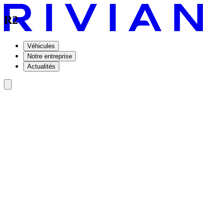
R2
Véhicules
Notre entreprise
Actualités