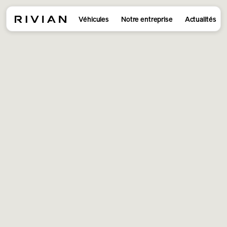
Véhicules
Notre entreprise
Actualités