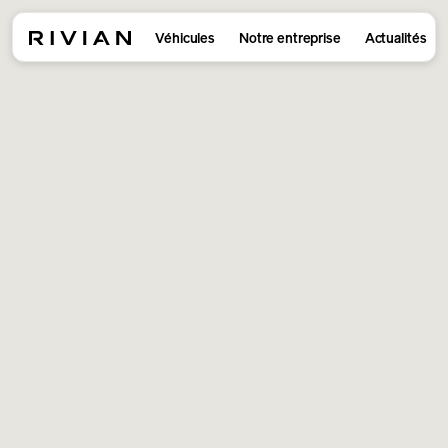
Véhicules
Notre entreprise
Actualités