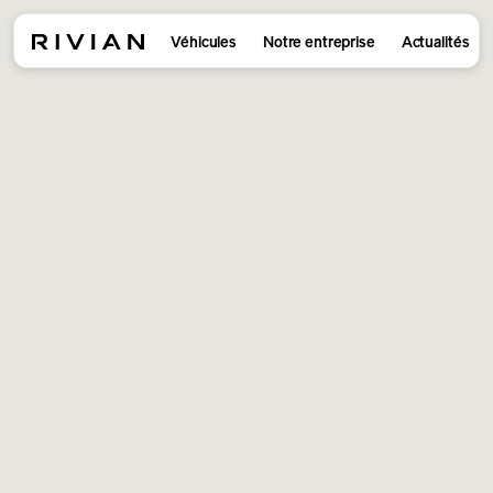
Véhicules
Notre entreprise
Actualités