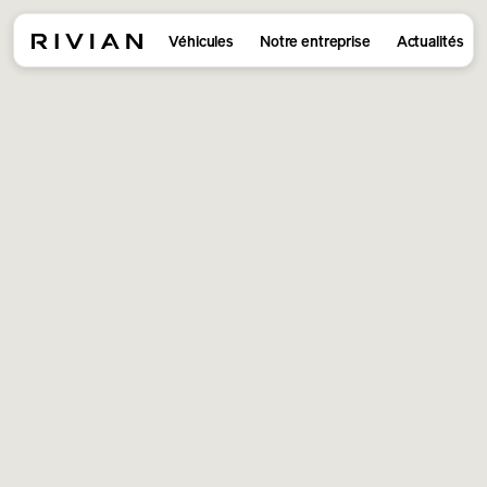
Véhicules
Notre entreprise
Actualités