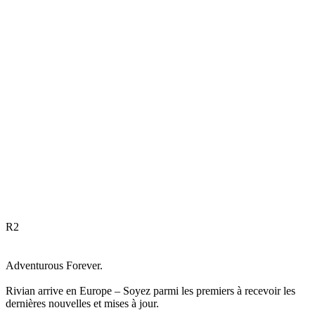
R
2
Adventurous Forever.
Rivian arrive en Europe – Soyez parmi les premiers à recevoir les
dernières nouvelles et mises à jour.