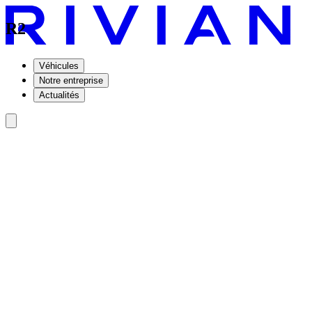
R2
Véhicules
Notre entreprise
Actualités