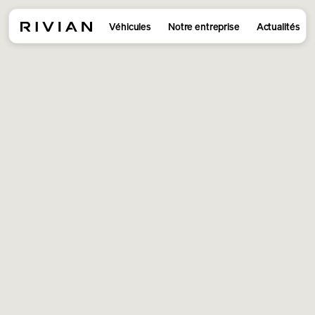
Véhicules
Notre entreprise
Actualités