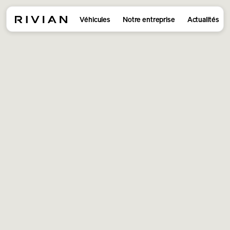
Véhicules
Notre entreprise
Actualités