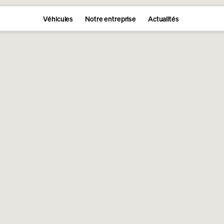
Véhicules
Notre entreprise
Actualités