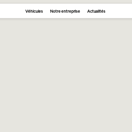
Véhicules
Notre entreprise
Actualités