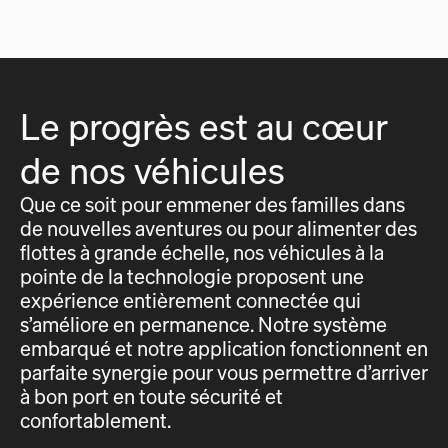
Le progrès est au cœur
de nos véhicules
Que ce soit pour emmener des familles dans
de nouvelles aventures ou pour alimenter des
flottes à grande échelle, nos véhicules à la
pointe de la technologie proposent une
expérience entièrement connectée qui
s’améliore en permanence. Notre système
embarqué et notre application fonctionnent en
parfaite synergie pour vous permettre d’arriver
à bon port en toute sécurité et
confortablement.