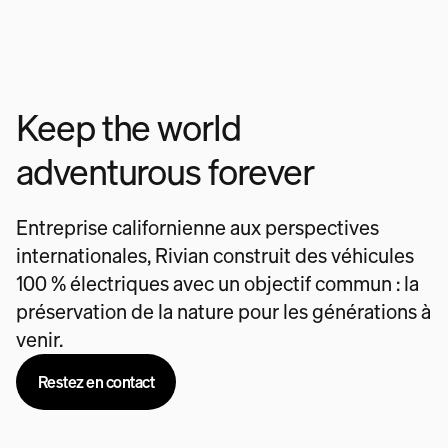
Keep the world
adventurous forever
Entreprise californienne aux perspectives
internationales, Rivian construit des véhicules
100 % électriques avec un objectif commun : la
préservation de la nature pour les générations à
venir.
Restez en contact