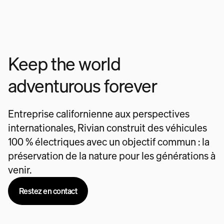
Keep the world
adventurous forever
Entreprise californienne aux perspectives
internationales, Rivian construit des véhicules
100 % électriques avec un objectif commun : la
préservation de la nature pour les générations à
venir.
Restez en contact