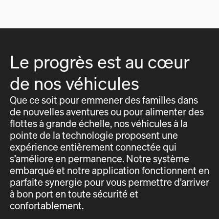
Le progrès est au cœur
de nos véhicules
Que ce soit pour emmener des familles dans
de nouvelles aventures ou pour alimenter des
flottes à grande échelle, nos véhicules à la
pointe de la technologie proposent une
expérience entièrement connectée qui
s’améliore en permanence. Notre système
embarqué et notre application fonctionnent en
parfaite synergie pour vous permettre d’arriver
à bon port en toute sécurité et
confortablement.