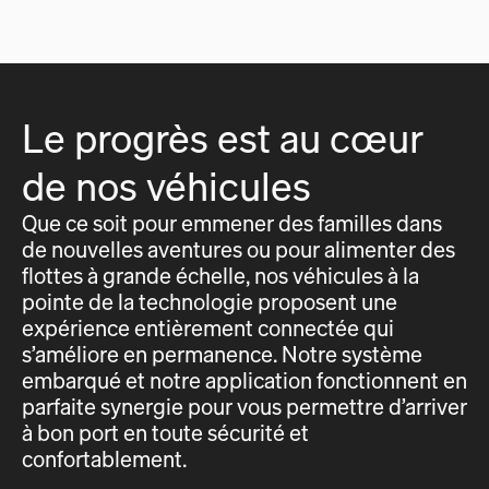
Le progrès est au cœur
de nos véhicules
Que ce soit pour emmener des familles dans
de nouvelles aventures ou pour alimenter des
flottes à grande échelle, nos véhicules à la
pointe de la technologie proposent une
expérience entièrement connectée qui
s’améliore en permanence. Notre système
embarqué et notre application fonctionnent en
parfaite synergie pour vous permettre d’arriver
à bon port en toute sécurité et
confortablement.