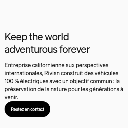
Keep the world
adventurous forever
Entreprise californienne aux perspectives
internationales, Rivian construit des véhicules
100 % électriques avec un objectif commun : la
préservation de la nature pour les générations à
venir.
Restez en contact