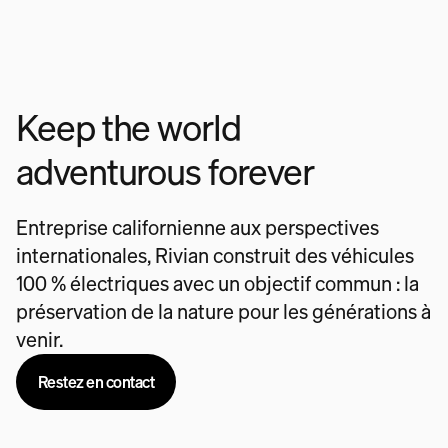
Keep the world
adventurous forever
Entreprise californienne aux perspectives
internationales, Rivian construit des véhicules
100 % électriques avec un objectif commun : la
préservation de la nature pour les générations à
venir.
Restez en contact