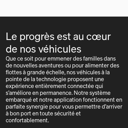
Le progrès est au cœur
de nos véhicules
Que ce soit pour emmener des familles dans
de nouvelles aventures ou pour alimenter des
flottes à grande échelle, nos véhicules à la
pointe de la technologie proposent une
expérience entièrement connectée qui
s’améliore en permanence. Notre système
embarqué et notre application fonctionnent en
parfaite synergie pour vous permettre d’arriver
à bon port en toute sécurité et
confortablement.