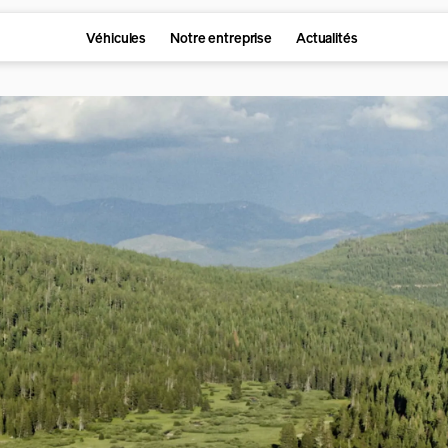
Véhicules
Notre entreprise
Actualités