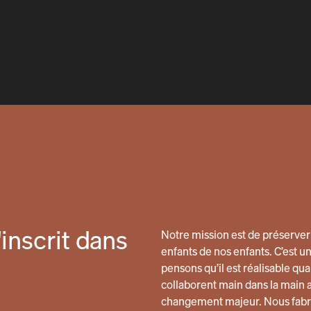
inscrit dans
Notre mission est de préserver 
enfants de nos enfants. C’est u
pensons qu’il est réalisable 
collaborent main dans la main 
changement majeur. Nous fabri