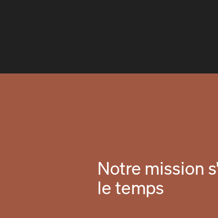
Notre mission s'
le temps