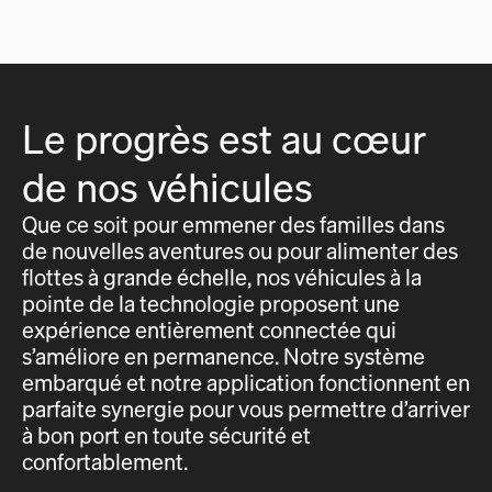
Le progrès est au cœur
de nos véhicules
Que ce soit pour emmener des familles dans
de nouvelles aventures ou pour alimenter des
flottes à grande échelle, nos véhicules à la
pointe de la technologie proposent une
expérience entièrement connectée qui
s’améliore en permanence. Notre système
embarqué et notre application fonctionnent en
parfaite synergie pour vous permettre d’arriver
à bon port en toute sécurité et
confortablement.