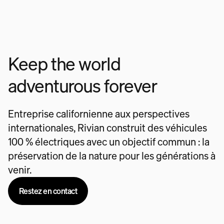
Keep the world
adventurous forever
Entreprise californienne aux perspectives
internationales, Rivian construit des véhicules
100 % électriques avec un objectif commun : la
préservation de la nature pour les générations à
venir.
Restez en contact