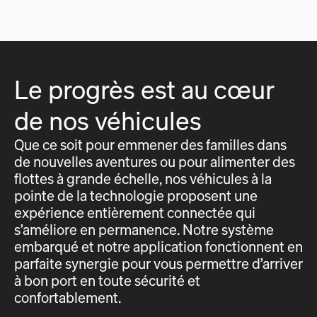
Le progrès est au cœur
de nos véhicules
Que ce soit pour emmener des familles dans
de nouvelles aventures ou pour alimenter des
flottes à grande échelle, nos véhicules à la
pointe de la technologie proposent une
expérience entièrement connectée qui
s’améliore en permanence. Notre système
embarqué et notre application fonctionnent en
parfaite synergie pour vous permettre d’arriver
à bon port en toute sécurité et
confortablement.