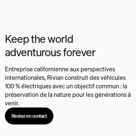
Keep the world
adventurous forever
Entreprise californienne aux perspectives
internationales, Rivian construit des véhicules
100 % électriques avec un objectif commun : la
préservation de la nature pour les générations à
venir.
Restez en contact