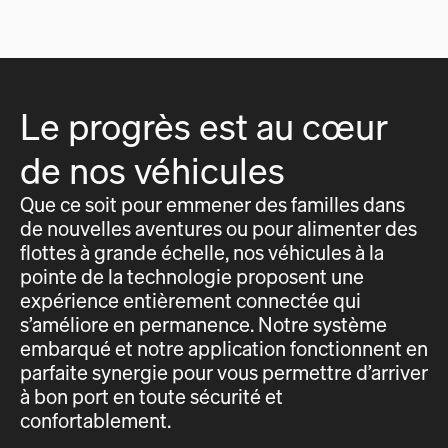
Le progrès est au cœur
de nos véhicules
Que ce soit pour emmener des familles dans
de nouvelles aventures ou pour alimenter des
flottes à grande échelle, nos véhicules à la
pointe de la technologie proposent une
expérience entièrement connectée qui
s’améliore en permanence. Notre système
embarqué et notre application fonctionnent en
parfaite synergie pour vous permettre d’arriver
à bon port en toute sécurité et
confortablement.