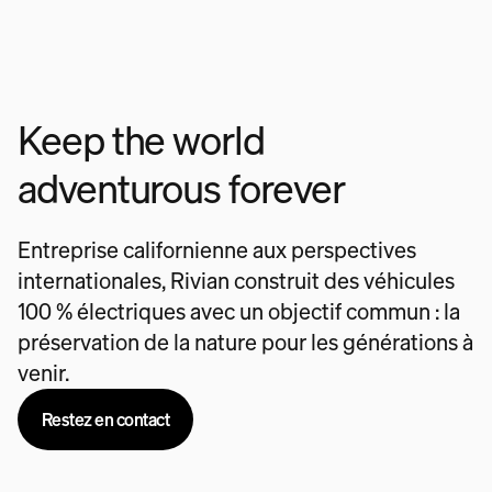
Keep the world
adventurous forever
Entreprise californienne aux perspectives
internationales, Rivian construit des véhicules
100 % électriques avec un objectif commun : la
préservation de la nature pour les générations à
venir.
Restez en contact