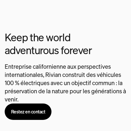
Keep the world
adventurous forever
Entreprise californienne aux perspectives
internationales, Rivian construit des véhicules
100 % électriques avec un objectif commun : la
préservation de la nature pour les générations à
venir.
Restez en contact