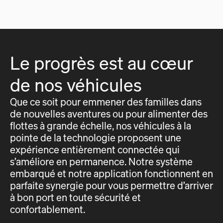
Le progrès est au cœur
de nos véhicules
Que ce soit pour emmener des familles dans
de nouvelles aventures ou pour alimenter des
flottes à grande échelle, nos véhicules à la
pointe de la technologie proposent une
expérience entièrement connectée qui
s’améliore en permanence. Notre système
embarqué et notre application fonctionnent en
parfaite synergie pour vous permettre d’arriver
à bon port en toute sécurité et
confortablement.