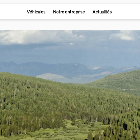
Véhicules
Notre entreprise
Actualités