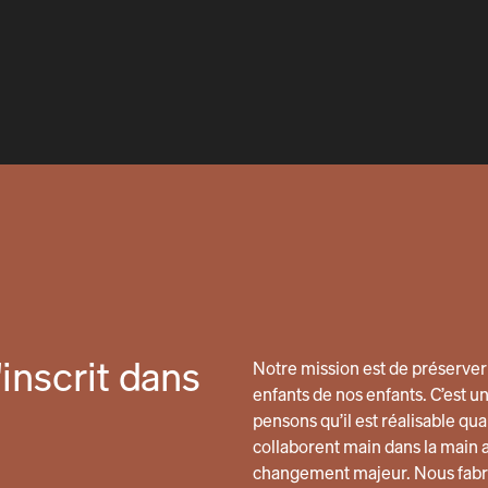
inscrit dans
Notre mission est de préserver 
enfants de nos enfants. C’est u
pensons qu’il est réalisable 
collaborent main dans la main 
changement majeur. Nous fabri