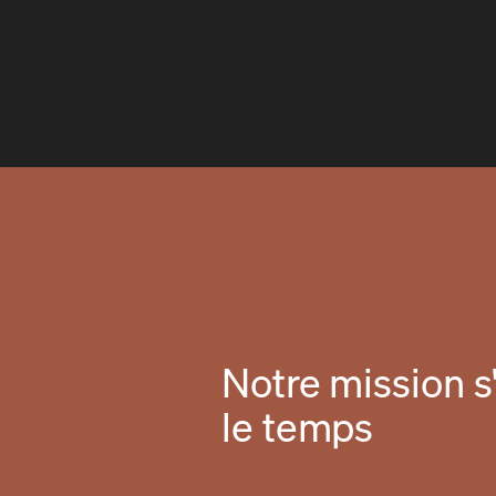
Notre mission s'
le temps