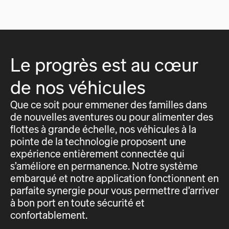
Le progrès est au cœur
de nos véhicules
Que ce soit pour emmener des familles dans
de nouvelles aventures ou pour alimenter des
flottes à grande échelle, nos véhicules à la
pointe de la technologie proposent une
expérience entièrement connectée qui
s’améliore en permanence. Notre système
embarqué et notre application fonctionnent en
parfaite synergie pour vous permettre d’arriver
à bon port en toute sécurité et
confortablement.