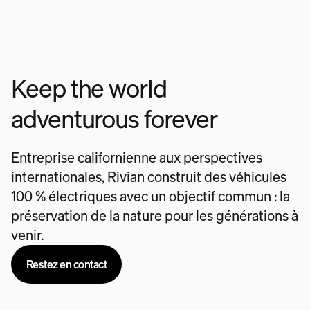
Keep the world
adventurous forever
Entreprise californienne aux perspectives
internationales, Rivian construit des véhicules
100 % électriques avec un objectif commun : la
préservation de la nature pour les générations à
venir.
Restez en contact