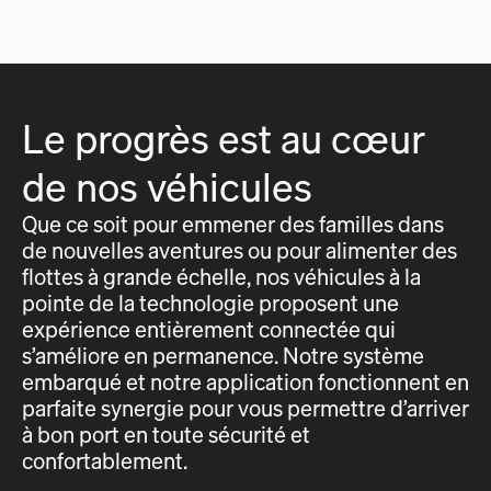
Le progrès est au cœur
de nos véhicules
Que ce soit pour emmener des familles dans
de nouvelles aventures ou pour alimenter des
flottes à grande échelle, nos véhicules à la
pointe de la technologie proposent une
expérience entièrement connectée qui
s’améliore en permanence. Notre système
embarqué et notre application fonctionnent en
parfaite synergie pour vous permettre d’arriver
à bon port en toute sécurité et
confortablement.