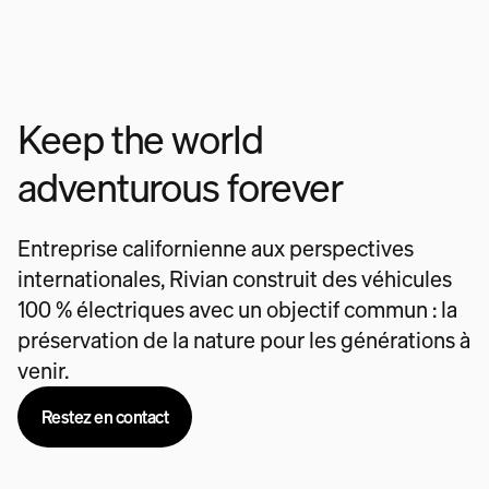
Keep the world
adventurous forever
Entreprise californienne aux perspectives
internationales, Rivian construit des véhicules
100 % électriques avec un objectif commun : la
préservation de la nature pour les générations à
venir.
Restez en contact