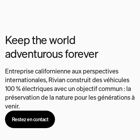
Keep the world
adventurous forever
Entreprise californienne aux perspectives
internationales, Rivian construit des véhicules
100 % électriques avec un objectif commun : la
préservation de la nature pour les générations à
venir.
Restez en contact