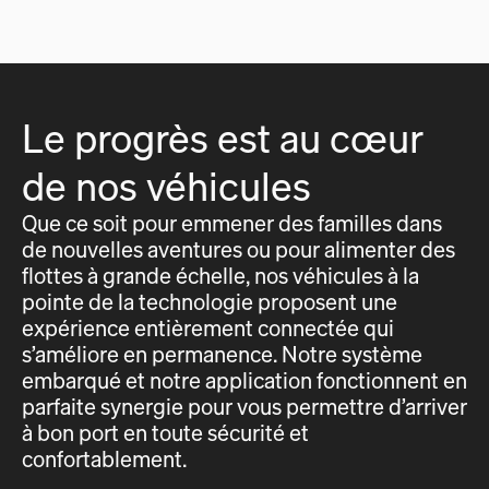
Le progrès est au cœur
de nos véhicules
Que ce soit pour emmener des familles dans
de nouvelles aventures ou pour alimenter des
flottes à grande échelle, nos véhicules à la
pointe de la technologie proposent une
expérience entièrement connectée qui
s’améliore en permanence. Notre système
embarqué et notre application fonctionnent en
parfaite synergie pour vous permettre d’arriver
à bon port en toute sécurité et
confortablement.