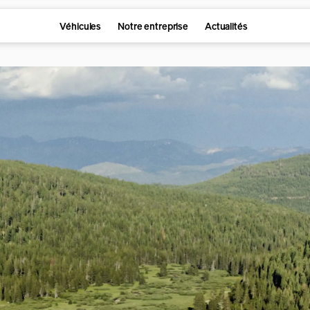
Véhicules
Notre entreprise
Actualités