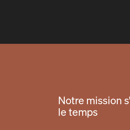
Notre mission s'
le temps