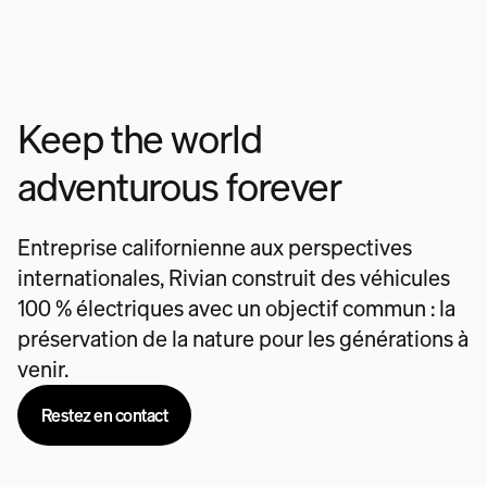
Keep the world
adventurous forever
Entreprise californienne aux perspectives
internationales, Rivian construit des véhicules
100 % électriques avec un objectif commun : la
préservation de la nature pour les générations à
venir.
Restez en contact