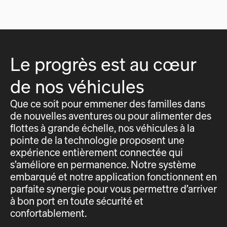
Le progrès est au cœur
de nos véhicules
Que ce soit pour emmener des familles dans
de nouvelles aventures ou pour alimenter des
flottes à grande échelle, nos véhicules à la
pointe de la technologie proposent une
expérience entièrement connectée qui
s’améliore en permanence. Notre système
embarqué et notre application fonctionnent en
parfaite synergie pour vous permettre d’arriver
à bon port en toute sécurité et
confortablement.