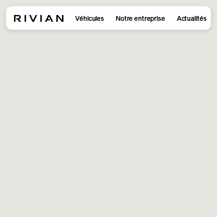
Véhicules
Notre entreprise
Actualités