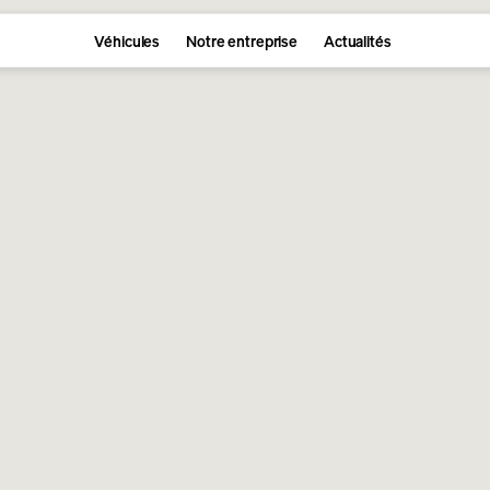
Véhicules
Notre entreprise
Actualités