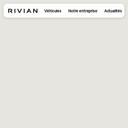
Véhicules
Notre entreprise
Actualités