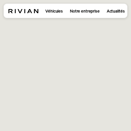
Véhicules
Notre entreprise
Actualités