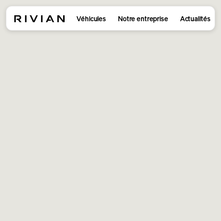
Véhicules
Notre entreprise
Actualités