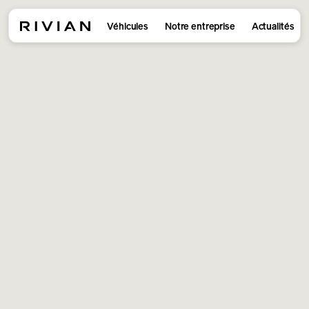
Véhicules
Notre entreprise
Actualités