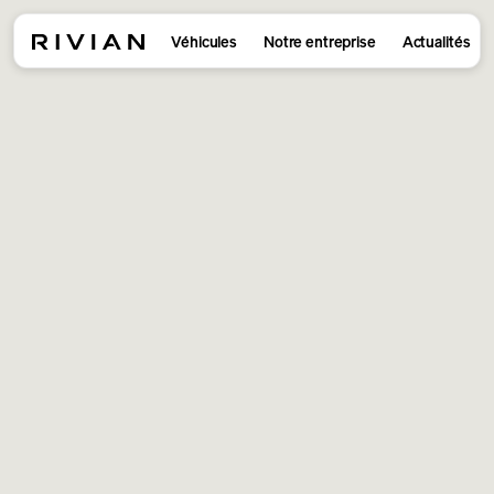
Véhicules
Notre entreprise
Actualités