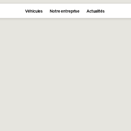
Véhicules
Notre entreprise
Actualités