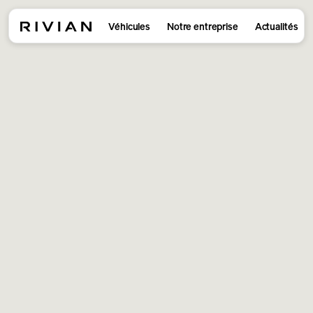
Véhicules
Notre entreprise
Actualités