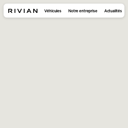
Véhicules
Notre entreprise
Actualités