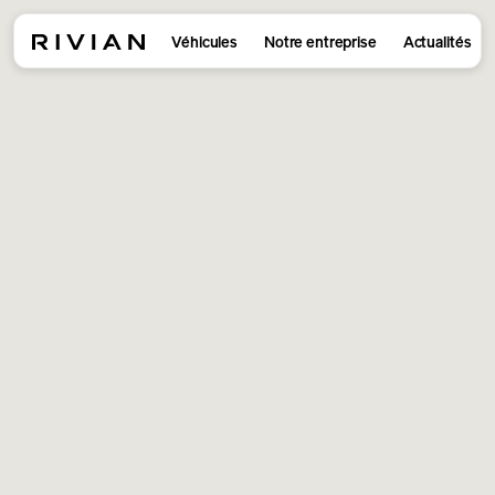
Véhicules
Notre entreprise
Actualités