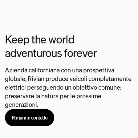
Keep the world
adventurous forever
Azienda californiana con una prospettiva
globale, Rivian produce veicoli completamente
elettrici perseguendo un obiettivo comune:
preservare la natura per le prossime
generazioni.
Rimani in contatto