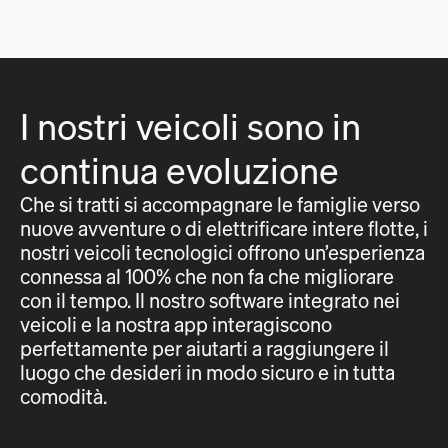
I nostri veicoli sono in
continua evoluzione
Che si tratti si accompagnare le famiglie verso
nuove avventure o di elettrificare intere flotte, i
nostri veicoli tecnologici offrono un’esperienza
connessa al 100% che non fa che migliorare
con il tempo. Il nostro software integrato nei
veicoli e la nostra app interagiscono
perfettamente per aiutarti a raggiungere il
luogo che desideri in modo sicuro e in tutta
comodità.