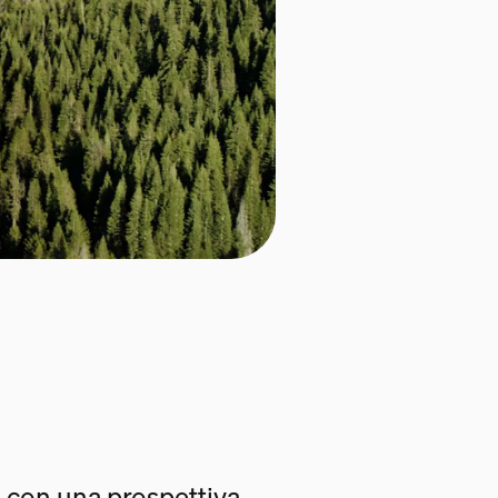
 con una prospettiva